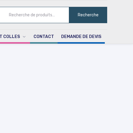
ECHERCHE
Recherche
UR :
T COLLES
CONTACT
DEMANDE DE DEVIS