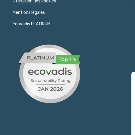
Utilisation des cookies
Mentions légales
Ecovadis PLATINUM