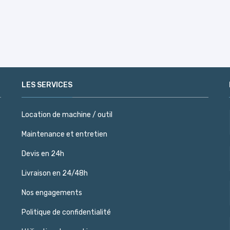
LES SERVICES
Location de machine / outil
Maintenance et entretien
Devis en 24h
Livraison en 24/48h
Nos engagements
Politique de confidentialité