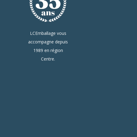
LCEmballage vous
accompagne depuis
1989 en région
Centre.