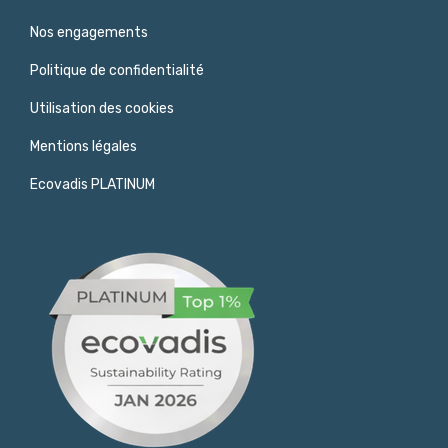
Nos engagements
Politique de confidentialité
Utilisation des cookies
Mentions légales
Ecovadis PLATINUM