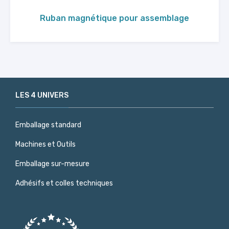
Ruban magnétique pour assemblage
LES 4 UNIVERS
Emballage standard
Machines et Outils
Emballage sur-mesure
Adhésifs et colles techniques