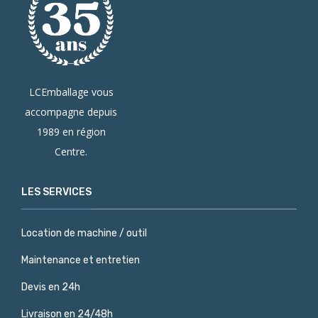
LCEmballage vous
accompagne depuis
1989 en région
Centre.
LES SERVICES
Location de machine / outil
Maintenance et entretien
Devis en 24h
Livraison en 24/48h