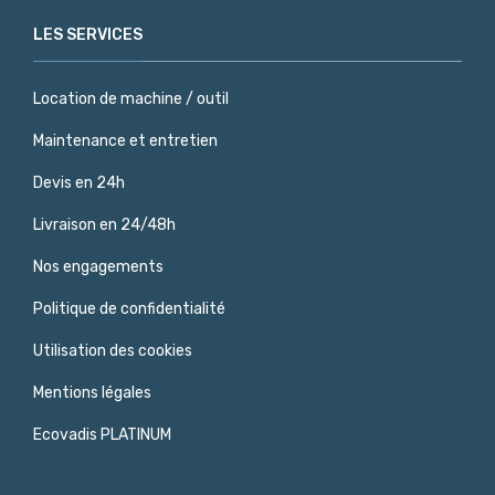
LES SERVICES
Location de machine / outil
Maintenance et entretien
Devis en 24h
Livraison en 24/48h
Nos engagements
Politique de confidentialité
Utilisation des cookies
Mentions légales
Ecovadis PLATINUM