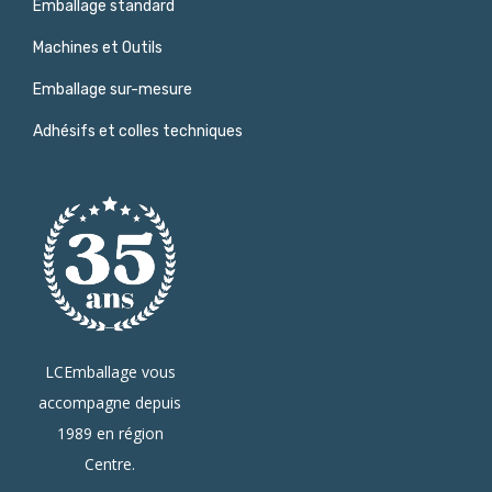
Emballage standard
Machines et Outils
Emballage sur-mesure
Adhésifs et colles techniques
LCEmballage vous
accompagne depuis
1989 en région
Centre.