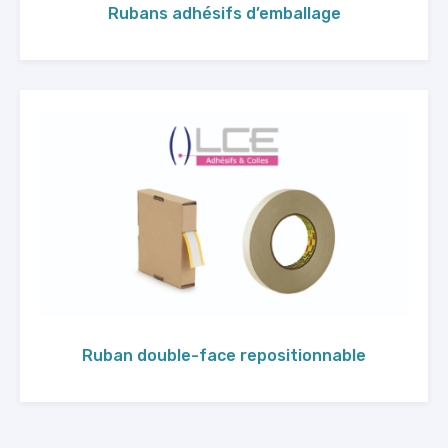
Rubans adhésifs d’emballage
Ruban double-face repositionnable