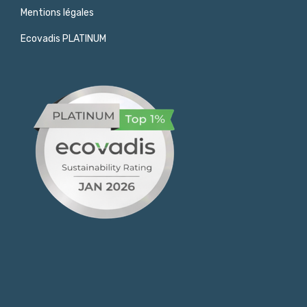
Mentions légales
Ecovadis PLATINUM