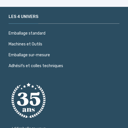
LES 4 UNIVERS
Emballage standard
Machines et Outils
Emballage sur-mesure
Adhésifs et colles techniques