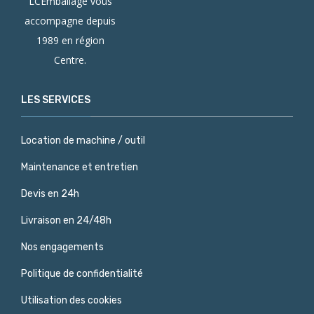
LCEmballage vous
accompagne depuis
1989 en région
Centre.
LES SERVICES
Location de machine / outil
Maintenance et entretien
Devis en 24h
Livraison en 24/48h
Nos engagements
Politique de confidentialité
Utilisation des cookies