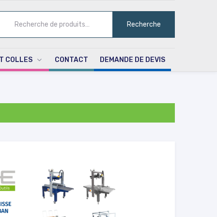
ECHERCHE
Recherche
UR :
T COLLES
CONTACT
DEMANDE DE DEVIS