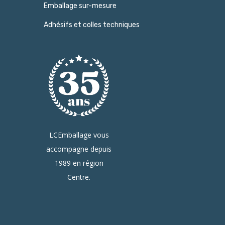
Emballage sur-mesure
Adhésifs et colles techniques
LCEmballage vous
accompagne depuis
1989 en région
Centre.