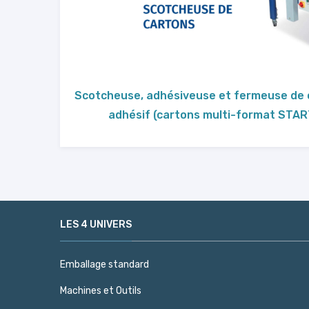
Scotcheuse, adhésiveuse et fermeuse de 
adhésif (cartons multi-format STA
LES 4 UNIVERS
Emballage standard
Machines et Outils