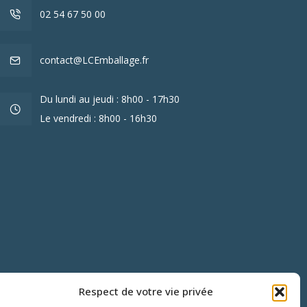
02 54 67 50 00
contact@LCEmballage.fr
Du lundi au jeudi : 8h00 - 17h30
Le vendredi : 8h00 - 16h30
Respect de votre vie privée