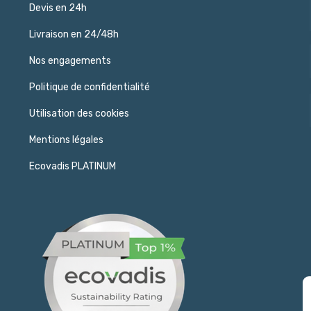
Devis en 24h
Livraison en 24/48h
Nos engagements
Politique de confidentialité
Utilisation des cookies
Mentions légales
Ecovadis PLATINUM