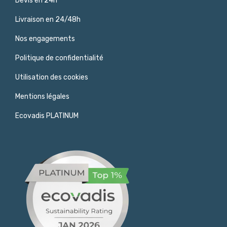
Devis en 24h
Livraison en 24/48h
Nos engagements
Politique de confidentialité
Utilisation des cookies
Mentions légales
Ecovadis PLATINUM