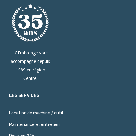
LCEmballage vous
accompagne depuis
1989 en région
Centre.
LES SERVICES
Location de machine / outil
Maintenance et entretien