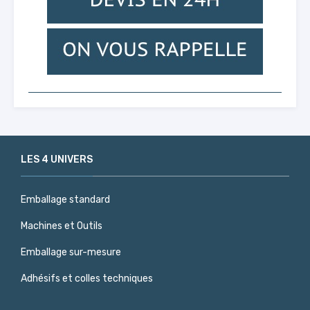
LES 4 UNIVERS
Emballage standard
Machines et Outils
Emballage sur-mesure
Adhésifs et colles techniques