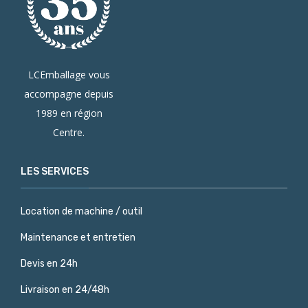
LCEmballage vous
accompagne depuis
1989 en région
Centre.
LES SERVICES
Location de machine / outil
Maintenance et entretien
Devis en 24h
Livraison en 24/48h