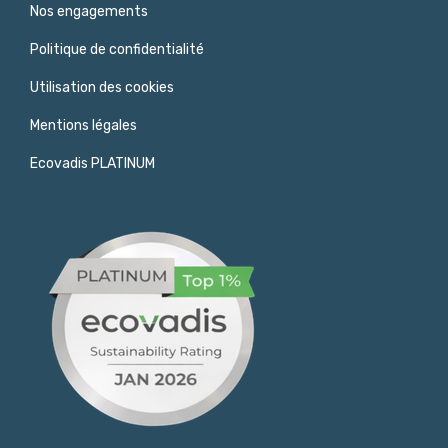
Nos engagements
Politique de confidentialité
Utilisation des cookies
Mentions légales
Ecovadis PLATINUM