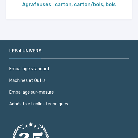
Agrafeuses : carton, carton/bois, bois
LES 4 UNIVERS
Emballage standard
Machines et Outils
Emballage sur-mesure
Adhésifs et colles techniques