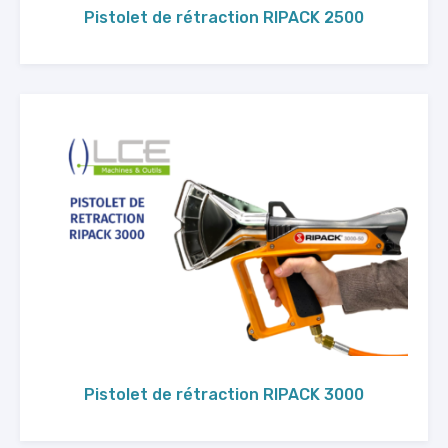
Pistolet de rétraction RIPACK 2500
Pistolet de rétraction RIPACK 3000