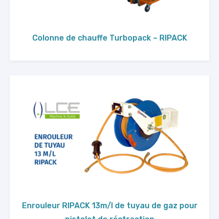
Colonne de chauffe Turbopack – RIPACK
Enrouleur RIPACK 13m/l de tuyau de gaz pour