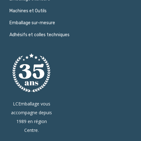
Machines et Outils
Emballage sur-mesure
Adhésifs et colles techniques
LCEmballage vous
accompagne depuis
1989 en région
Centre.