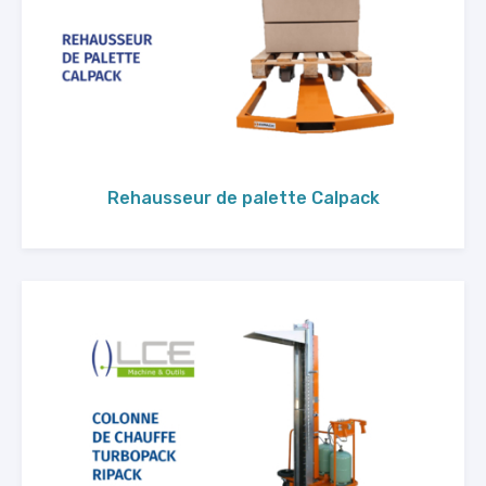
Rehausseur de palette Calpack