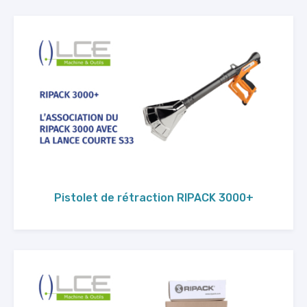
Pistolet de rétraction RIPACK 3000+