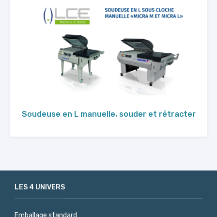
Soudeuse en L manuelle, souder et rétracter
LES 4 UNIVERS
Emballage standard