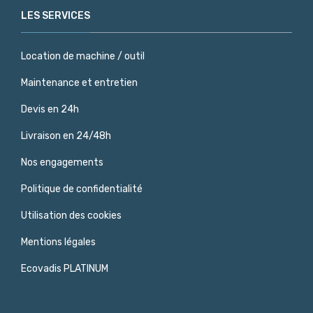
LES SERVICES
Location de machine / outil
Maintenance et entretien
Devis en 24h
Livraison en 24/48h
Nos engagements
Politique de confidentialité
Utilisation des cookies
Mentions légales
Ecovadis PLATINUM