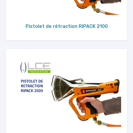
Pistolet de rétraction RIPACK 2100