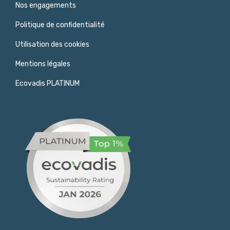
Nos engagements
Politique de confidentialité
Utilisation des cookies
Mentions légales
Ecovadis PLATINUM