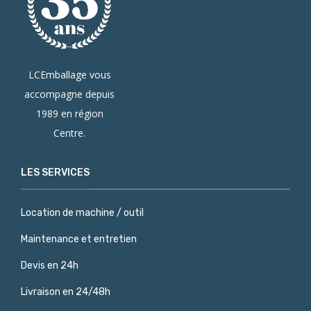
LCEmballage vous
accompagne depuis
1989 en région
Centre.
LES SERVICES
Location de machine / outil
Maintenance et entretien
Devis en 24h
Livraison en 24/48h