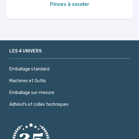
Pinces à souder
LES 4 UNIVERS
Emballage standard
Machines et Outils
Emballage sur-mesure
Adhésifs et colles techniques