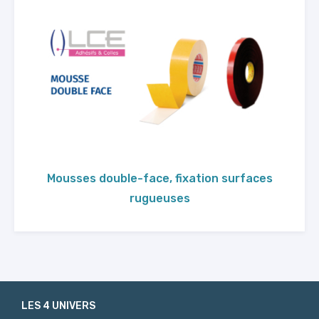
Mousses double-face, fixation surfaces
rugueuses
LES 4 UNIVERS