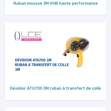
Ruban mousse 3M VHB haute performance
Dévidoir ATG700 3M ruban à transfert de colle