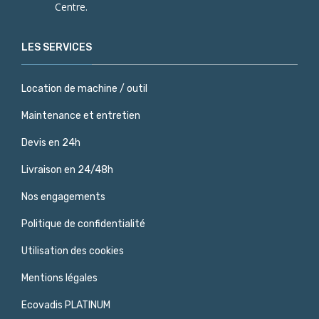
Centre.
LES SERVICES
Location de machine / outil
Maintenance et entretien
Devis en 24h
Livraison en 24/48h
Nos engagements
Politique de confidentialité
Utilisation des cookies
Mentions légales
Ecovadis PLATINUM