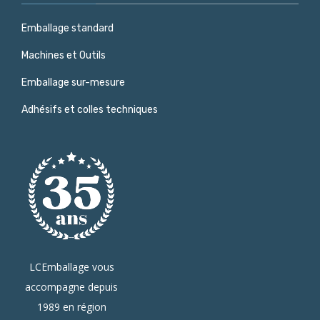
Emballage standard
Machines et Outils
Emballage sur-mesure
Adhésifs et colles techniques
LCEmballage vous
accompagne depuis
1989 en région