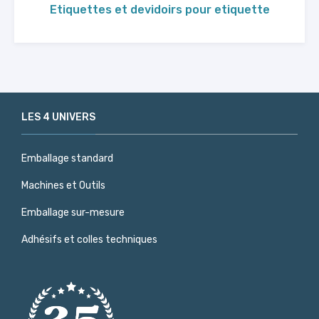
Etiquettes et devidoirs pour etiquette
LES 4 UNIVERS
Emballage standard
Machines et Outils
Emballage sur-mesure
Adhésifs et colles techniques