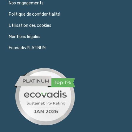
Nos engagements
Politique de confidentialité
Utilisation des cookies
Mentions légales
Ecovadis PLATINUM