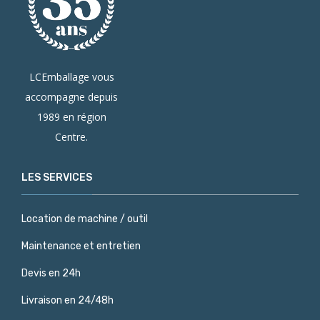
LCEmballage vous
accompagne depuis
1989 en région
Centre.
LES SERVICES
Location de machine / outil
Maintenance et entretien
Devis en 24h
Livraison en 24/48h