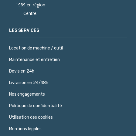
1989 en région
Centre.
LES SERVICES
Location de machine / outil
Maintenance et entretien
Devis en 24h
Livraison en 24/48h
Nos engagements
Politique de confidentialité
Utilisation des cookies
Mentions légales