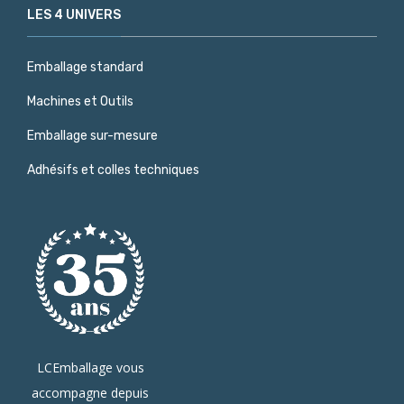
LES 4 UNIVERS
Emballage standard
Machines et Outils
Emballage sur-mesure
Adhésifs et colles techniques
LCEmballage vous
accompagne depuis