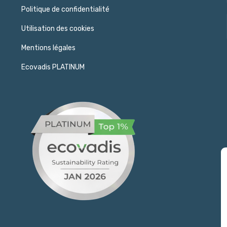
Politique de confidentialité
Utilisation des cookies
Mentions légales
Ecovadis PLATINUM