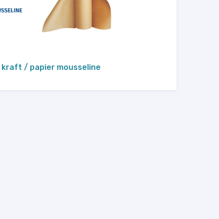
 kraft / papier mousseline