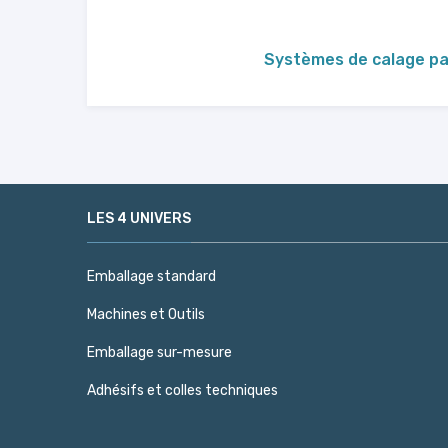
Systèmes de calage pa
LES 4 UNIVERS
Emballage standard
Machines et Outils
Emballage sur-mesure
Adhésifs et colles techniques