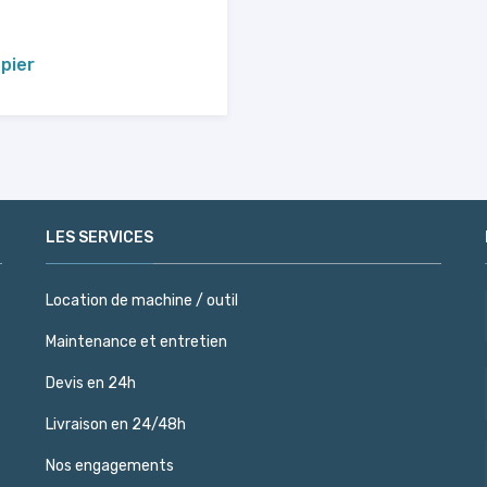
pier
LES SERVICES
Location de machine / outil
Maintenance et entretien
Devis en 24h
Livraison en 24/48h
Nos engagements