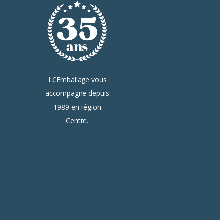
LCEmballage vous
accompagne depuis
1989 en région
Centre.