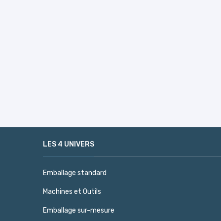
LES 4 UNIVERS
Emballage standard
Machines et Outils
Emballage sur-mesure