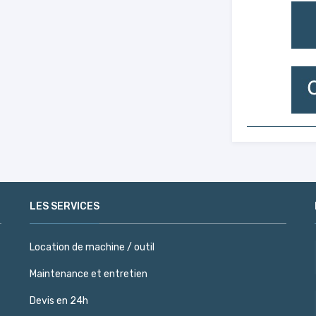
LES SERVICES
Location de machine / outil
Maintenance et entretien
Devis en 24h