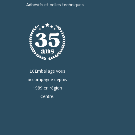
Adhésifs et colles techniques
LCEmballage vous
accompagne depuis
1989 en région
Centre.