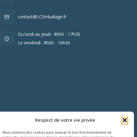
contact@LCEmballage.fr
Du lundi au jeudi : 8h00 - 17h30
Le vendredi : 8h00 - 16h30
Respect de votre vie privée
Nous utilisons des cookies pour assurer le bon fonctionnement de