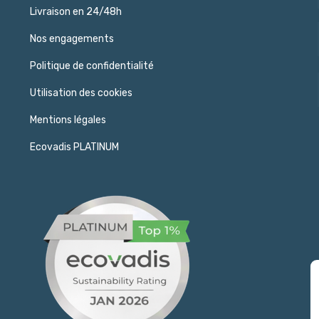
Livraison en 24/48h
Nos engagements
Politique de confidentialité
Utilisation des cookies
Mentions légales
Ecovadis PLATINUM