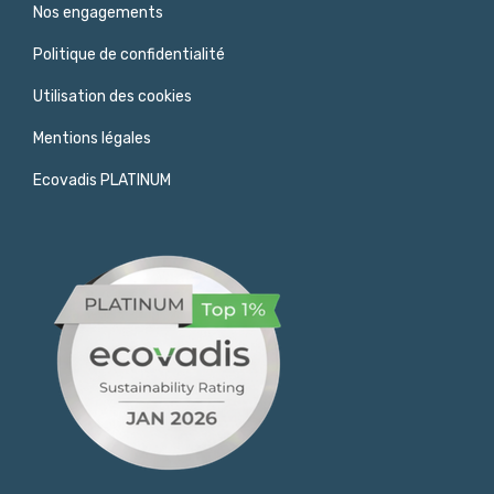
Nos engagements
Politique de confidentialité
Utilisation des cookies
Mentions légales
Ecovadis PLATINUM