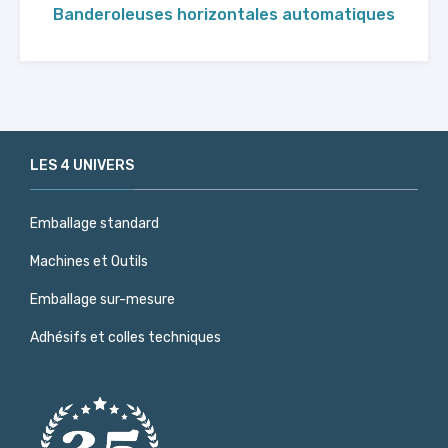
Banderoleuses horizontales automatiques
LES 4 UNIVERS
Emballage standard
Machines et Outils
Emballage sur-mesure
Adhésifs et colles techniques