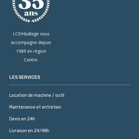
LCEmballage vous
accompagne depuis
1989 en région
Centre.
LES SERVICES
Location de machine / outil
Maintenance et entretien
Devis en 24h
Livraison en 24/48h