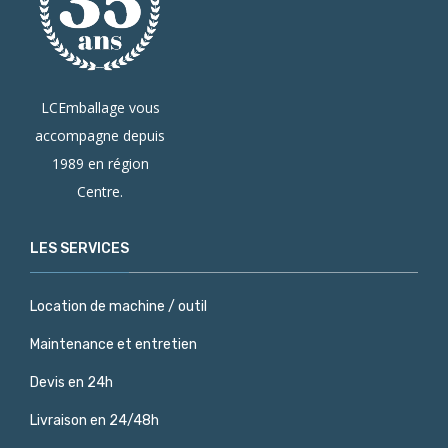
LCEmballage vous
accompagne depuis
1989 en région
Centre.
LES SERVICES
Location de machine / outil
Maintenance et entretien
Devis en 24h
Livraison en 24/48h