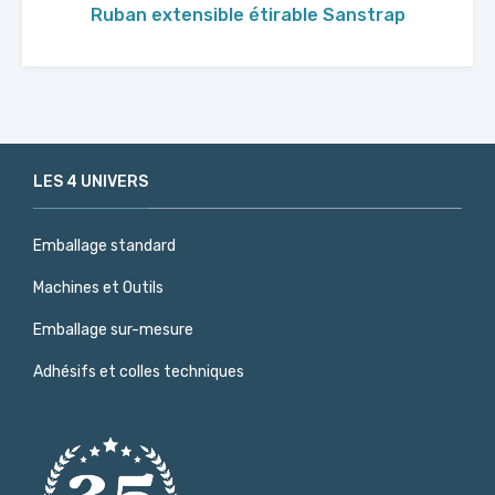
Ruban extensible étirable Sanstrap
LES 4 UNIVERS
Emballage standard
Machines et Outils
Emballage sur-mesure
Adhésifs et colles techniques