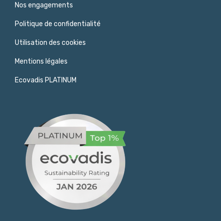
Nos engagements
Politique de confidentialité
Utilisation des cookies
Mentions légales
Ecovadis PLATINUM