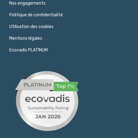
Nos engagements
Politique de confidentialité
Utilisation des cookies
Mentions légales
Ecovadis PLATINUM