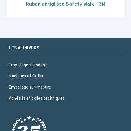
Ruban antiglisse Safety Walk – 3M
LES 4 UNIVERS
Emballage standard
Machines et Outils
Emballage sur-mesure
Adhésifs et colles techniques