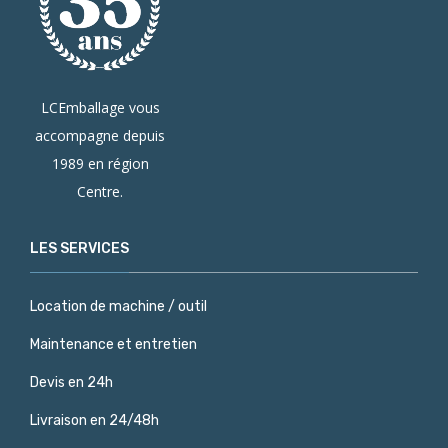
LCEmballage vous
accompagne depuis
1989 en région
Centre.
LES SERVICES
Location de machine / outil
Maintenance et entretien
Devis en 24h
Livraison en 24/48h