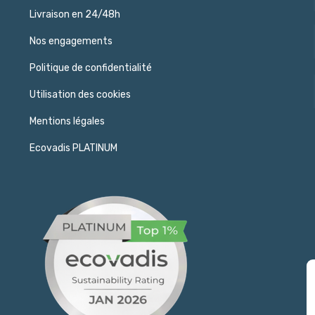
Livraison en 24/48h
Nos engagements
Politique de confidentialité
Utilisation des cookies
Mentions légales
Ecovadis PLATINUM