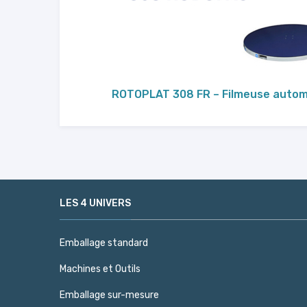
ROTOPLAT 308 FR – Filmeuse auto
LES 4 UNIVERS
Emballage standard
Machines et Outils
Emballage sur-mesure