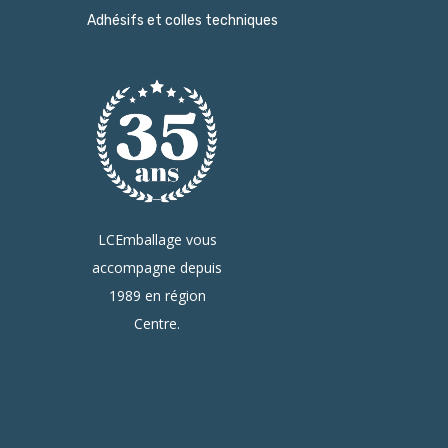
Adhésifs et colles techniques
LCEmballage vous
accompagne depuis
1989 en région
Centre.