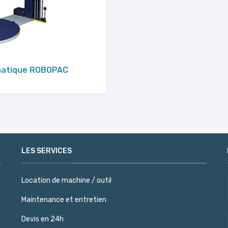
matique ROBOPAC
LES SERVICES
Location de machine / outil
Maintenance et entretien
Devis en 24h