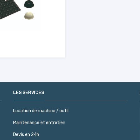
LES SERVICES
Location de machine / outil
Maintenance et entretien
Devis en 24h