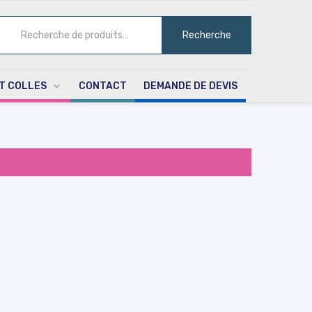
ECHERCHE
Recherche
UR :
T COLLES
CONTACT
DEMANDE DE DEVIS