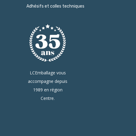
Adhésifs et colles techniques
LCEmballage vous
accompagne depuis
1989 en région
Centre.