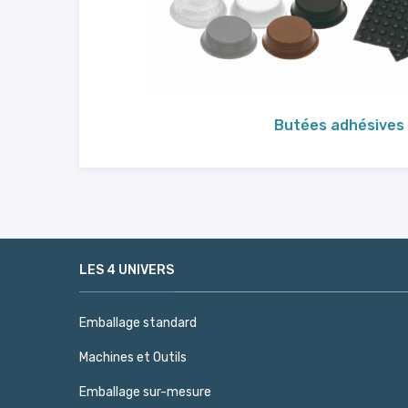
Butées adhésives
LES 4 UNIVERS
Emballage standard
Machines et Outils
Emballage sur-mesure