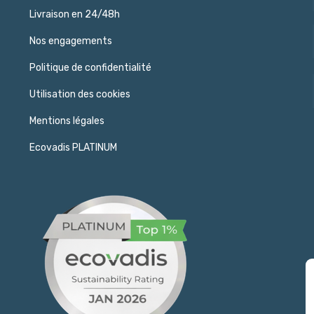
Livraison en 24/48h
Nos engagements
Politique de confidentialité
Utilisation des cookies
Mentions légales
Ecovadis PLATINUM