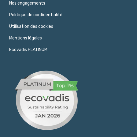
Nos engagements
Politique de confidentialité
Utilisation des cookies
Mentions légales
Ecovadis PLATINUM