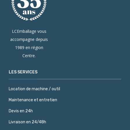
LCEmballage vous
accompagne depuis
1989 en région
Centre.
LES SERVICES
Location de machine / outil
Maintenance et entretien
Devis en 24h
Livraison en 24/48h