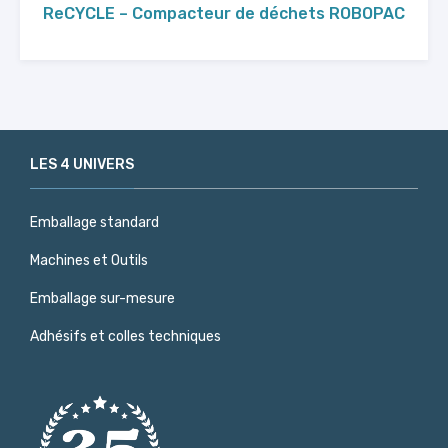
ReCYCLE – Compacteur de déchets ROBOPAC
LES 4 UNIVERS
Emballage standard
Machines et Outils
Emballage sur-mesure
Adhésifs et colles techniques