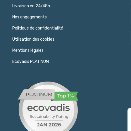
Livraison en 24/48h
Nos engagements
Politique de confidentialité
Utilisation des cookies
Mentions légales
Ecovadis PLATINUM