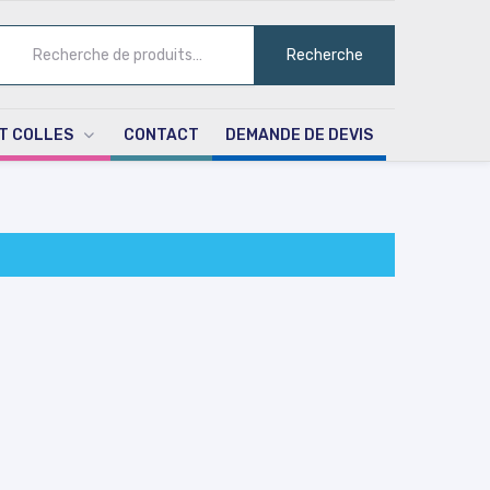
ECHERCHE
Recherche
UR :
T COLLES
CONTACT
DEMANDE DE DEVIS