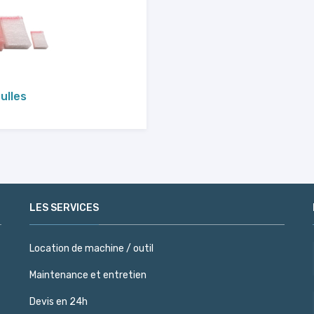
ulles
LES SERVICES
Location de machine / outil
Maintenance et entretien
Devis en 24h