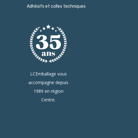
Adhésifs et colles techniques
LCEmballage vous
accompagne depuis
1989 en région
Centre.