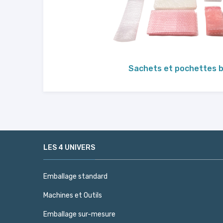
Sachets et pochettes b
LES 4 UNIVERS
Emballage standard
Machines et Outils
Emballage sur-mesure