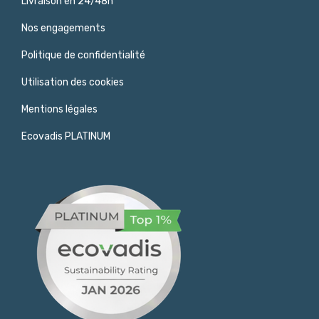
Livraison en 24/48h
Nos engagements
Politique de confidentialité
Utilisation des cookies
Mentions légales
Ecovadis PLATINUM