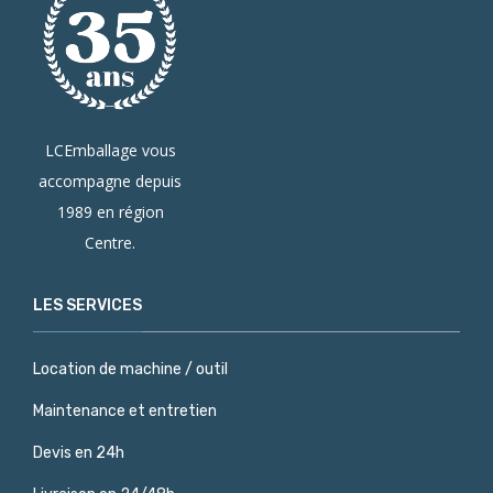
LCEmballage vous
accompagne depuis
1989 en région
Centre.
LES SERVICES
Location de machine / outil
Maintenance et entretien
Devis en 24h