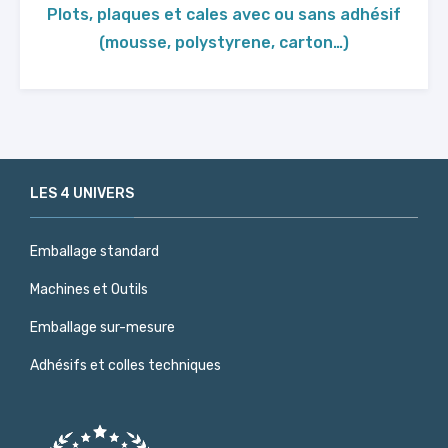
Plots, plaques et cales avec ou sans adhésif
(mousse, polystyrene, carton…)
LES 4 UNIVERS
Emballage standard
Machines et Outils
Emballage sur-mesure
Adhésifs et colles techniques