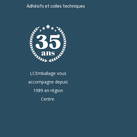
Adhésifs et colles techniques
LCEmballage vous
accompagne depuis
1989 en région
Centre.