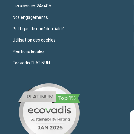
Livraison en 24/48h
Nos engagements
Politique de confidentialité
Utilisation des cookies
Mentions légales
Ecovadis PLATINUM