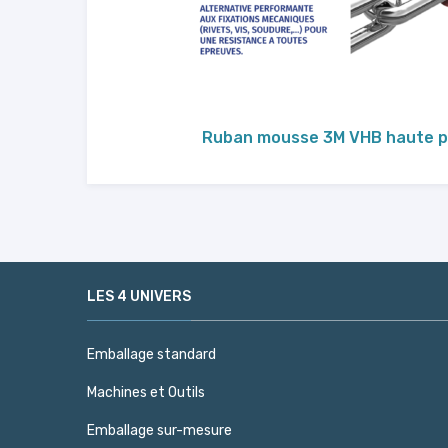
Ruban mousse 3M VHB haute 
LES 4 UNIVERS
Emballage standard
Machines et Outils
Emballage sur-mesure