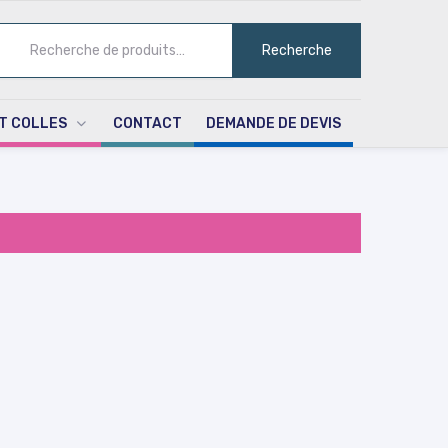
ECHERCHE
Recherche
UR :
T COLLES
CONTACT
DEMANDE DE DEVIS