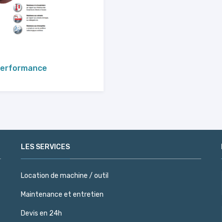
performance
LES SERVICES
Location de machine / outil
Maintenance et entretien
Devis en 24h