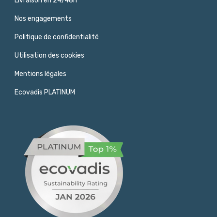
Livraison en 24/48h
Nos engagements
Politique de confidentialité
Utilisation des cookies
Mentions légales
Ecovadis PLATINUM