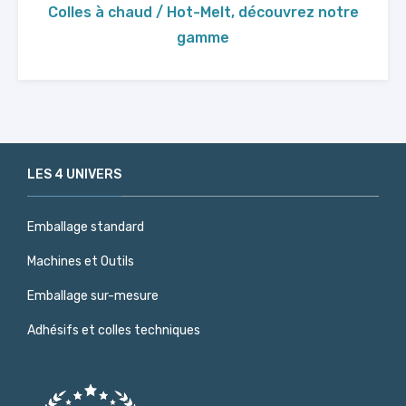
Colles à chaud / Hot-Melt, découvrez notre
gamme
LES 4 UNIVERS
Emballage standard
Machines et Outils
Emballage sur-mesure
Adhésifs et colles techniques