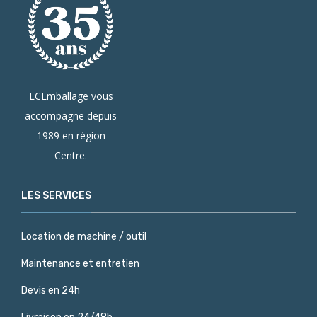
LCEmballage vous
accompagne depuis
1989 en région
Centre.
LES SERVICES
Location de machine / outil
Maintenance et entretien
Devis en 24h