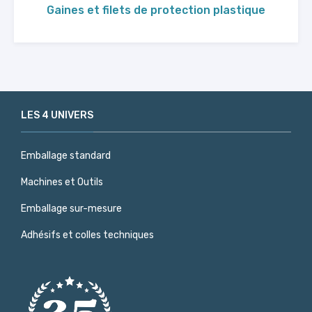
Gaines et filets de protection plastique
LES 4 UNIVERS
Emballage standard
Machines et Outils
Emballage sur-mesure
Adhésifs et colles techniques