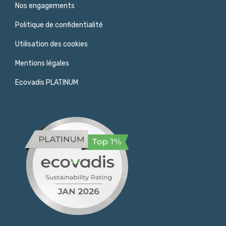
Nos engagements
Politique de confidentialité
Utilisation des cookies
Mentions légales
Ecovadis PLATINUM