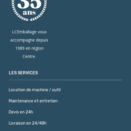
LCEmballage vous
accompagne depuis
1989 en région
Centre.
LES SERVICES
Location de machine / outil
Maintenance et entretien
Devis en 24h
Livraison en 24/48h