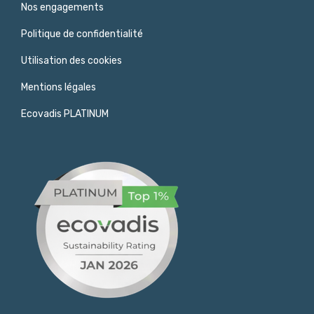
Nos engagements
Politique de confidentialité
Utilisation des cookies
Mentions légales
Ecovadis PLATINUM