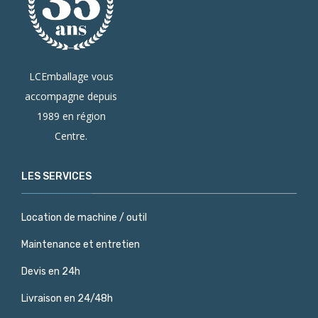
LCEmballage vous
accompagne depuis
1989 en région
Centre.
LES SERVICES
Location de machine / outil
Maintenance et entretien
Devis en 24h
Livraison en 24/48h