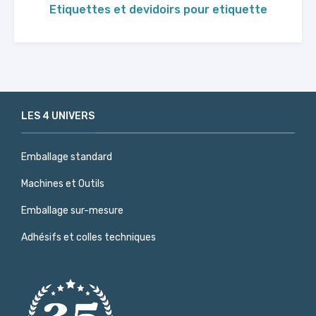
Etiquettes et devidoirs pour etiquette
LES 4 UNIVERS
Emballage standard
Machines et Outils
Emballage sur-mesure
Adhésifs et colles techniques