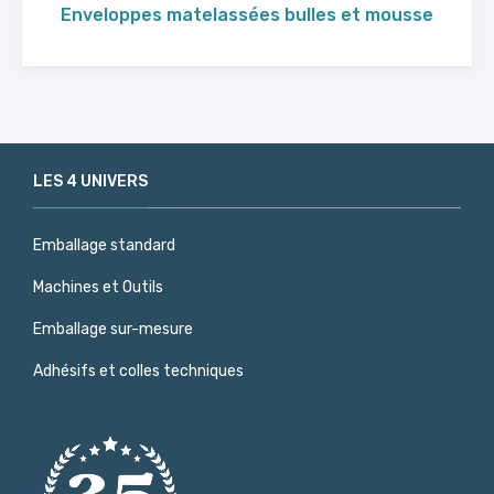
Enveloppes matelassées bulles et mousse
LES 4 UNIVERS
Emballage standard
Machines et Outils
Emballage sur-mesure
Adhésifs et colles techniques