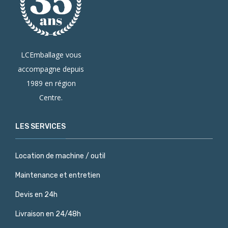
LCEmballage vous
accompagne depuis
1989 en région
Centre.
LES SERVICES
Location de machine / outil
Maintenance et entretien
Devis en 24h
Livraison en 24/48h