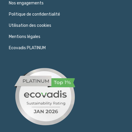
Nos engagements
Politique de confidentialité
Utilisation des cookies
Mentions légales
Ecovadis PLATINUM