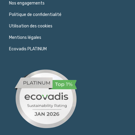
Nos engagements
Politique de confidentialité
Utilisation des cookies
Mentions légales
Ecovadis PLATINUM