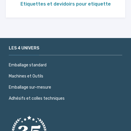
Etiquettes et devidoirs pour etiquette
LES 4 UNIVERS
Emballage standard
Machines et Outils
Emballage sur-mesure
Adhésifs et colles techniques