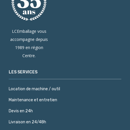
LCEmballage vous
accompagne depuis
1989 en région
Centre.
LES SERVICES
Location de machine / outil
Maintenance et entretien
Devis en 24h
Livraison en 24/48h