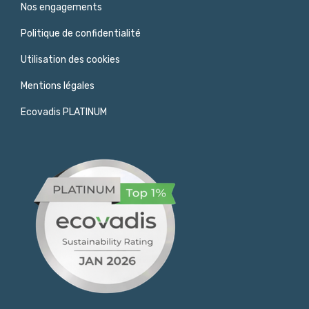
Nos engagements
Politique de confidentialité
Utilisation des cookies
Mentions légales
Ecovadis PLATINUM