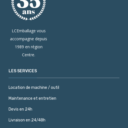
LCEmballage vous
accompagne depuis
1989 en région
Centre.
LES SERVICES
Location de machine / outil
Maintenance et entretien
Devis en 24h
Livraison en 24/48h