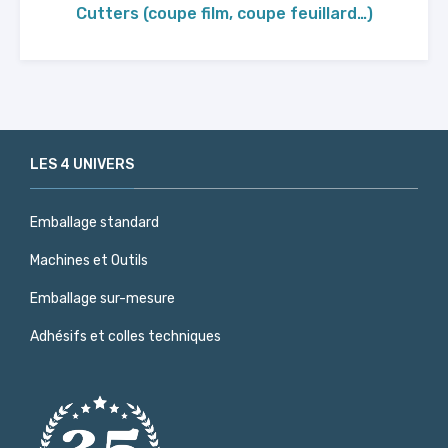
Cutters (coupe film, coupe feuillard…)
LES 4 UNIVERS
Emballage standard
Machines et Outils
Emballage sur-mesure
Adhésifs et colles techniques