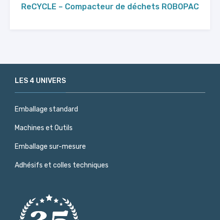
ReCYCLE – Compacteur de déchets ROBOPAC
LES 4 UNIVERS
Emballage standard
Machines et Outils
Emballage sur-mesure
Adhésifs et colles techniques