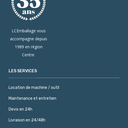
LCEmballage vous
accompagne depuis
1989 en région
Centre.
LES SERVICES
Location de machine / outil
Maintenance et entretien
Devis en 24h
Livraison en 24/48h