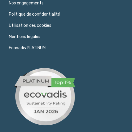
Nos engagements
Politique de confidentialité
Utilisation des cookies
Mentions légales
Ecovadis PLATINUM