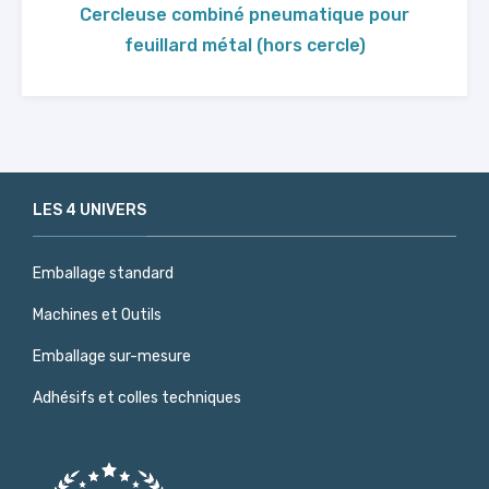
Cercleuse combiné pneumatique pour
feuillard métal (hors cercle)
LES 4 UNIVERS
Emballage standard
Machines et Outils
Emballage sur-mesure
Adhésifs et colles techniques