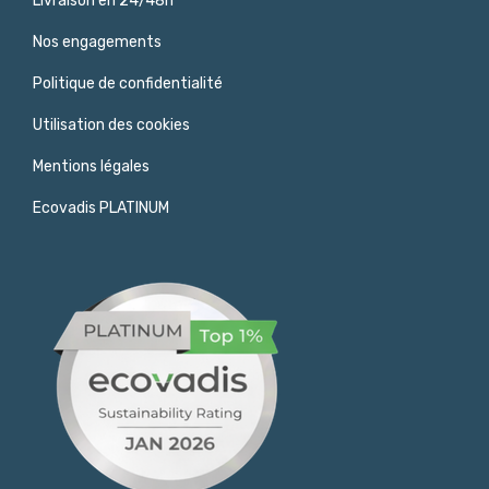
Livraison en 24/48h
Nos engagements
Politique de confidentialité
Utilisation des cookies
Mentions légales
Ecovadis PLATINUM