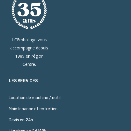
LCEmballage vous
accompagne depuis
1989 en région
Centre.
LES SERVICES
Location de machine / outil
Maintenance et entretien
Devis en 24h