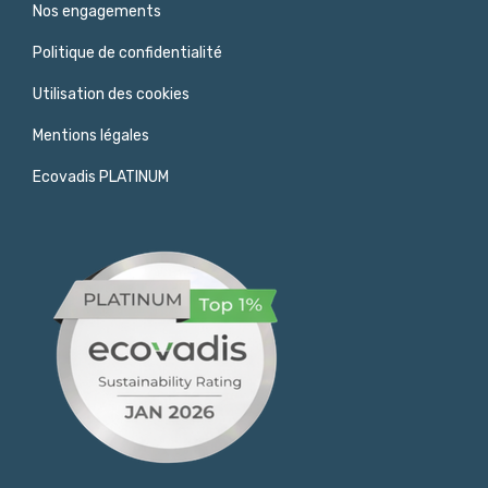
Nos engagements
Politique de confidentialité
Utilisation des cookies
Mentions légales
Ecovadis PLATINUM