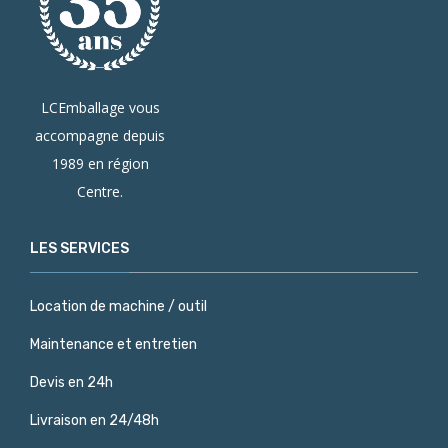
LCEmballage vous
accompagne depuis
1989 en région
Centre.
LES SERVICES
Location de machine / outil
Maintenance et entretien
Devis en 24h
Livraison en 24/48h