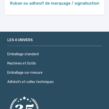
Ruban ou adhesif de marquage / signalisation
LES 4 UNIVERS
Emballage standard
Machines et Outils
Emballage sur-mesure
Adhésifs et colles techniques