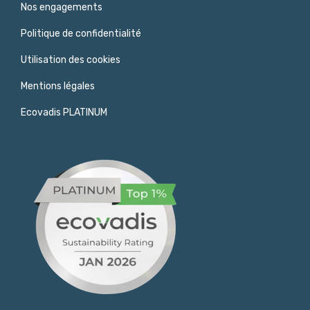
Nos engagements
Politique de confidentialité
Utilisation des cookies
Mentions légales
Ecovadis PLATINUM