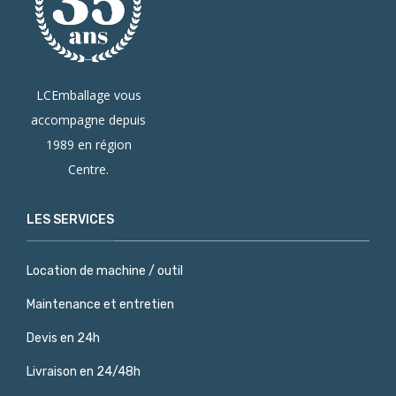
LCEmballage vous
accompagne depuis
1989 en région
Centre.
LES SERVICES
Location de machine / outil
Maintenance et entretien
Devis en 24h
Livraison en 24/48h