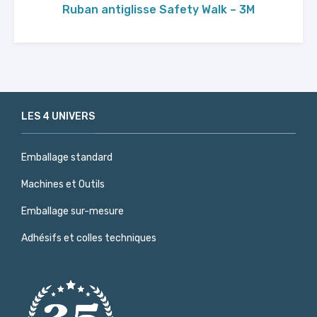
Ruban antiglisse Safety Walk – 3M
LES 4 UNIVERS
Emballage standard
Machines et Outils
Emballage sur-mesure
Adhésifs et colles techniques