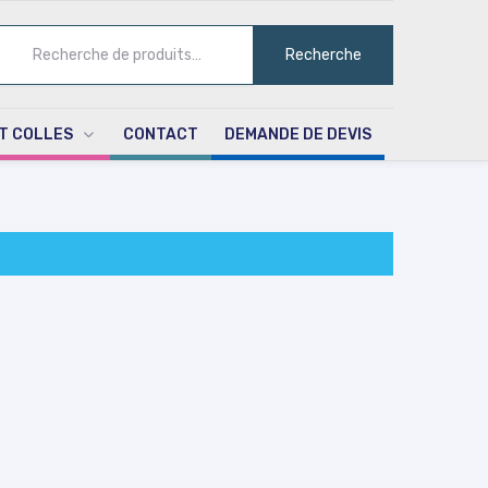
ECHERCHE
Recherche
UR :
T COLLES
CONTACT
DEMANDE DE DEVIS