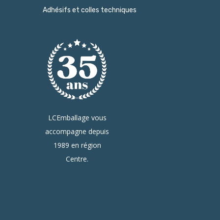
Adhésifs et colles techniques
LCEmballage vous
accompagne depuis
1989 en région
Centre.