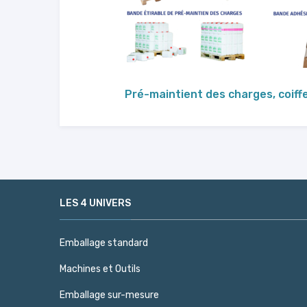
Pré-maintient des charges, coiff
LES 4 UNIVERS
Emballage standard
Machines et Outils
Emballage sur-mesure