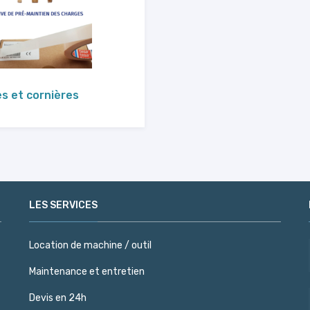
es et cornières
LES SERVICES
Location de machine / outil
Maintenance et entretien
Devis en 24h