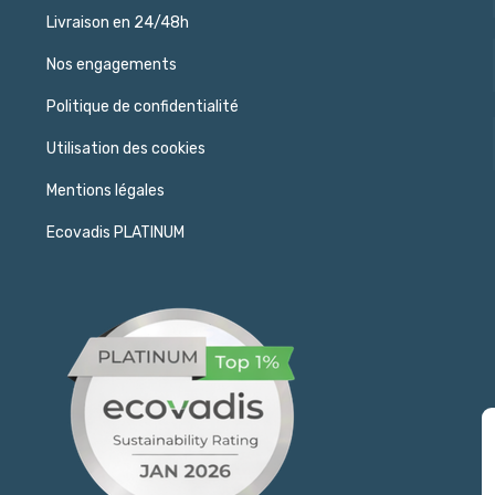
Livraison en 24/48h
Nos engagements
Politique de confidentialité
Utilisation des cookies
Mentions légales
Ecovadis PLATINUM