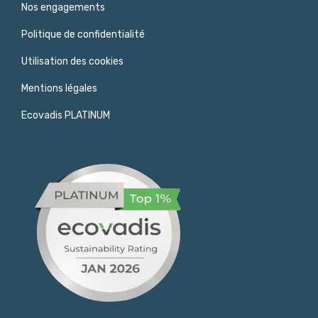
Nos engagements
Politique de confidentialité
Utilisation des cookies
Mentions légales
Ecovadis PLATINUM