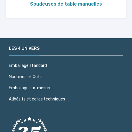
Soudeuses de table manuelles
LES 4 UNIVERS
Emballage standard
Machines et Outils
Emballage sur-mesure
Adhésifs et colles techniques