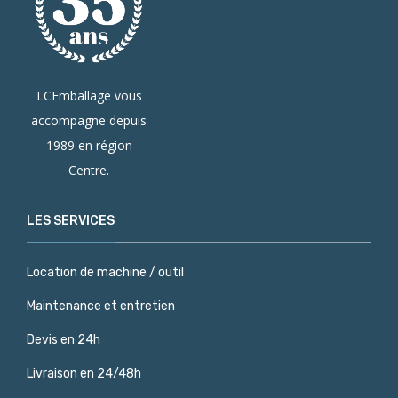
LCEmballage vous
accompagne depuis
1989 en région
Centre.
LES SERVICES
Location de machine / outil
Maintenance et entretien
Devis en 24h
Livraison en 24/48h