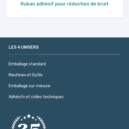
Ruban adhésif pour réduction de bruit
LES 4 UNIVERS
Emballage standard
Machines et Outils
Emballage sur-mesure
Adhésifs et colles techniques