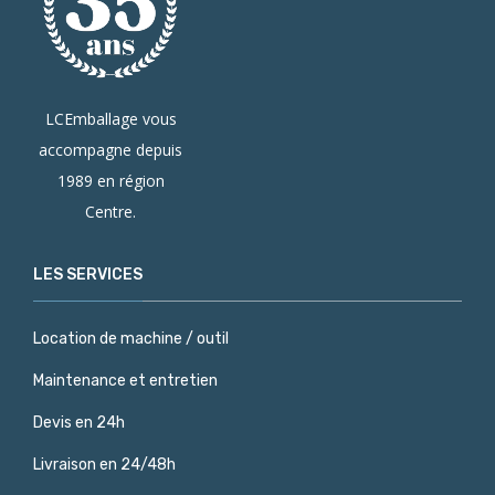
LCEmballage vous
accompagne depuis
1989 en région
Centre.
LES SERVICES
Location de machine / outil
Maintenance et entretien
Devis en 24h
Livraison en 24/48h