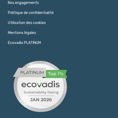
Nos engagements
Politique de confidentialité
Utilisation des cookies
Mentions légales
Ecovadis PLATINUM