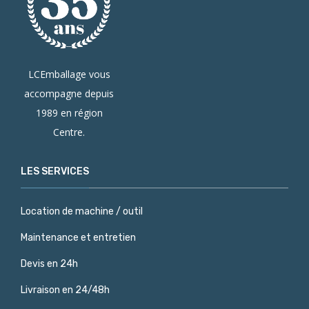
LCEmballage vous
accompagne depuis
1989 en région
Centre.
LES SERVICES
Location de machine / outil
Maintenance et entretien
Devis en 24h
Livraison en 24/48h