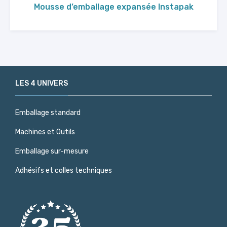
Mousse d’emballage expansée Instapak
LES 4 UNIVERS
Emballage standard
Machines et Outils
Emballage sur-mesure
Adhésifs et colles techniques