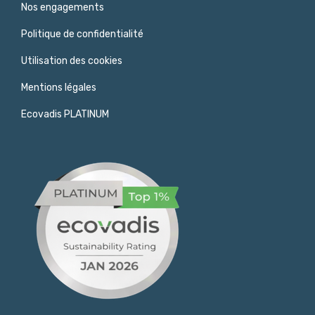
Nos engagements
Politique de confidentialité
Utilisation des cookies
Mentions légales
Ecovadis PLATINUM