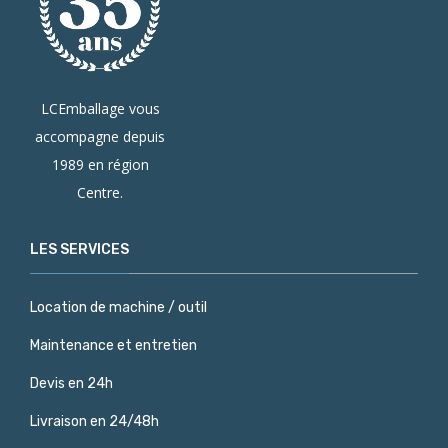
LCEmballage vous
accompagne depuis
1989 en région
Centre.
LES SERVICES
Location de machine / outil
Maintenance et entretien
Devis en 24h
Livraison en 24/48h