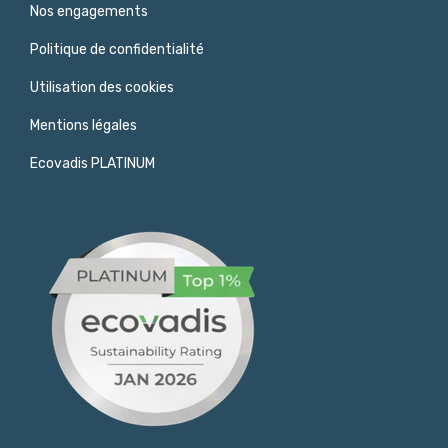
Nos engagements
Politique de confidentialité
Utilisation des cookies
Mentions légales
Ecovadis PLATINUM