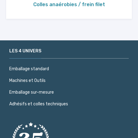
Colles anaérobies / frein filet
LES 4 UNIVERS
Emballage standard
Machines et Outils
Emballage sur-mesure
Adhésifs et colles techniques