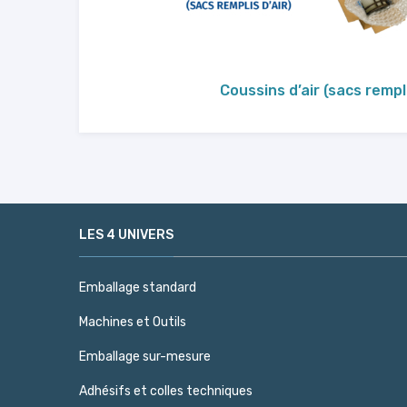
Coussins d’air (sacs rempli
LES 4 UNIVERS
Emballage standard
Machines et Outils
Emballage sur-mesure
Adhésifs et colles techniques