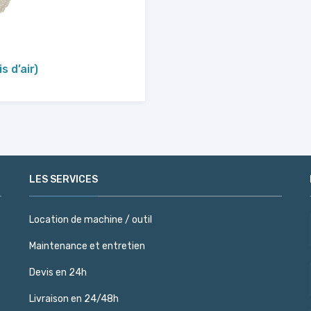
s d’air)
LES SERVICES
Location de machine / outil
Maintenance et entretien
Devis en 24h
Livraison en 24/48h