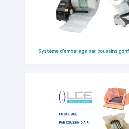
Système d’emballage par coussins gonfl