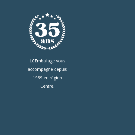
LCEmballage vous
accompagne depuis
1989 en région
Centre.