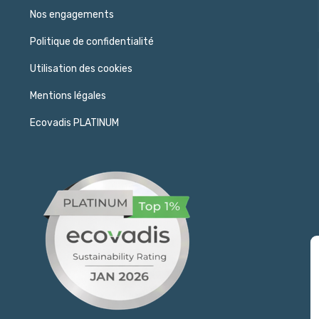
Nos engagements
Politique de confidentialité
Utilisation des cookies
Mentions légales
Ecovadis PLATINUM