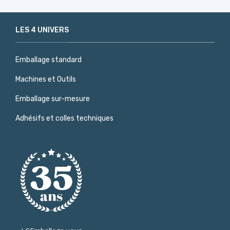
LES 4 UNIVERS
Emballage standard
Machines et Outils
Emballage sur-mesure
Adhésifs et colles techniques