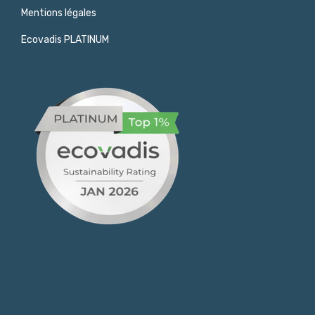
Mentions légales
Ecovadis PLATINUM