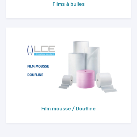
Films à bulles
Film mousse / Doufline