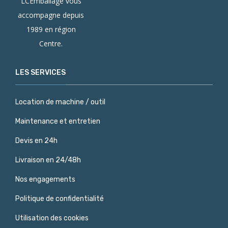
LCEmballage vous
accompagne depuis
1989 en région
Centre.
LES SERVICES
Location de machine / outil
Maintenance et entretien
Devis en 24h
Livraison en 24/48h
Nos engagements
Politique de confidentialité
Utilisation des cookies