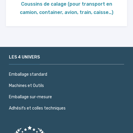
Coussins de calage (pour transport en
camion, container, avion, train, caisse…)
LES 4 UNIVERS
Emballage standard
Machines et Outils
Emballage sur-mesure
Adhésifs et colles techniques