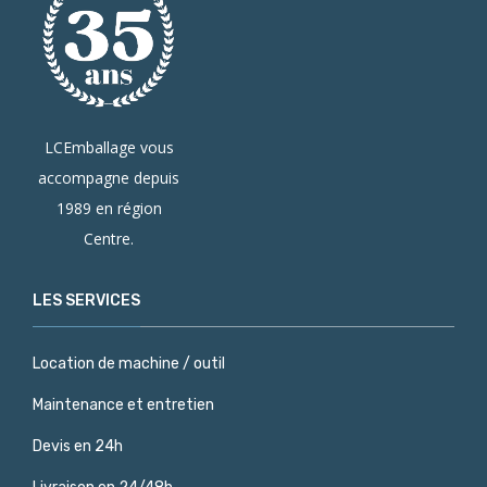
LCEmballage vous
accompagne depuis
1989 en région
Centre.
LES SERVICES
Location de machine / outil
Maintenance et entretien
Devis en 24h