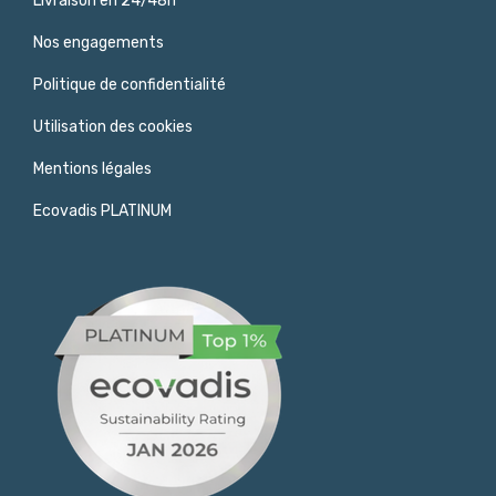
Livraison en 24/48h
Nos engagements
Politique de confidentialité
Utilisation des cookies
Mentions légales
Ecovadis PLATINUM