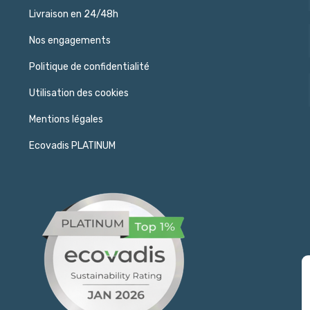
Livraison en 24/48h
Nos engagements
Politique de confidentialité
Utilisation des cookies
Mentions légales
Ecovadis PLATINUM