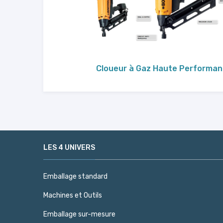
Cloueur à Gaz Haute Performa
LES 4 UNIVERS
Emballage standard
Machines et Outils
Emballage sur-mesure