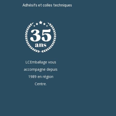
Adhésifs et colles techniques
LCEmballage vous
accompagne depuis
1989 en région
Centre.