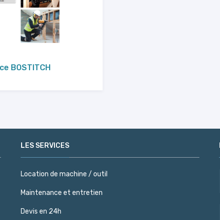
nce BOSTITCH
LES SERVICES
Location de machine / outil
Maintenance et entretien
Devis en 24h