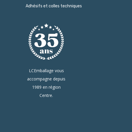
Adhésifs et colles techniques
LCEmballage vous
accompagne depuis
1989 en région
Centre.