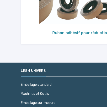
Ruban adhésif pour réductio
LES 4 UNIVERS
Emballage standard
Machines et Outils
Emballage sur-mesure