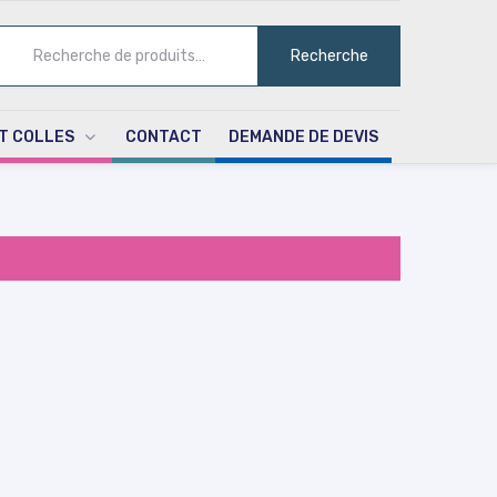
ECHERCHE
Recherche
UR :
T COLLES
CONTACT
DEMANDE DE DEVIS