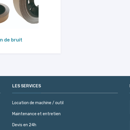
n de bruit
LES SERVICES
Location de machine / outil
Maintenance et entretien
Devis en 24h