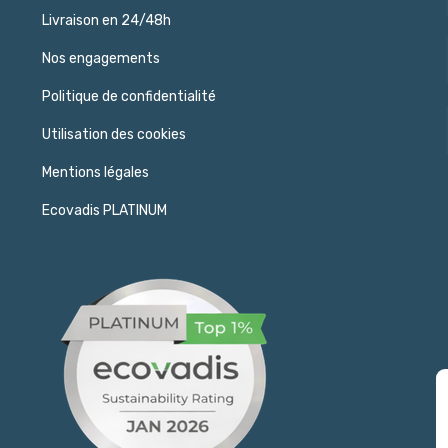
Livraison en 24/48h
Nos engagements
Politique de confidentialité
Utilisation des cookies
Mentions légales
Ecovadis PLATINUM