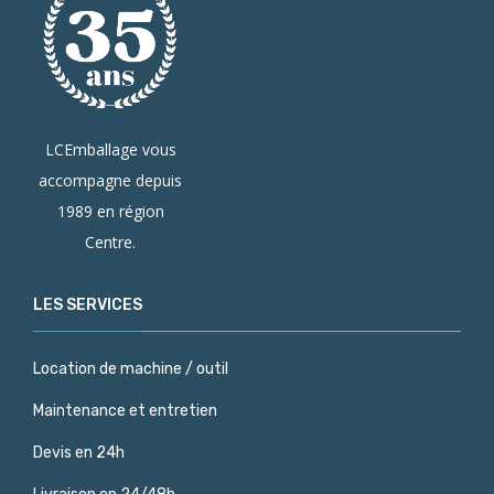
LCEmballage vous
accompagne depuis
1989 en région
Centre.
LES SERVICES
Location de machine / outil
Maintenance et entretien
Devis en 24h