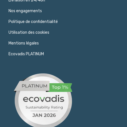
Livraison en 24/48h
Nos engagements
Politique de confidentialité
Utilisation des cookies
Mentions légales
Ecovadis PLATINUM