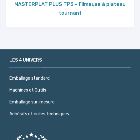
MASTERPLAT PLUS TP3 – Filmeuse à plateau
tournant
LES 4 UNIVERS
Emballage standard
Machines et Outils
Emballage sur-mesure
Adhésifs et colles techniques