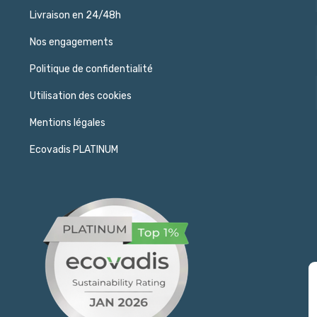
Livraison en 24/48h
Nos engagements
Politique de confidentialité
Utilisation des cookies
Mentions légales
Ecovadis PLATINUM