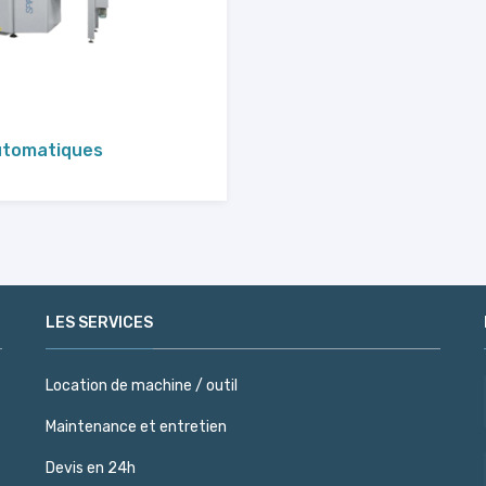
utomatiques
LES SERVICES
Location de machine / outil
Maintenance et entretien
Devis en 24h