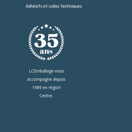
Adhésifs et colles techniques
LCEmballage vous
accompagne depuis
1989 en région
Centre.