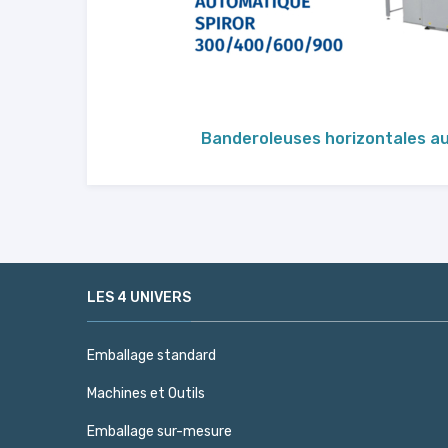
Banderoleuses horizontales a
LES 4 UNIVERS
Emballage standard
Machines et Outils
Emballage sur-mesure