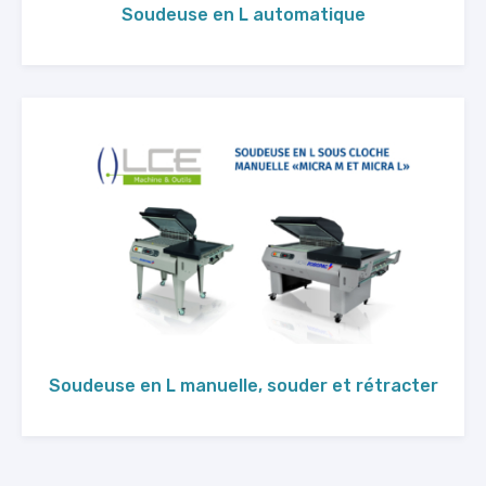
Soudeuse en L automatique
Soudeuse en L manuelle, souder et rétracter