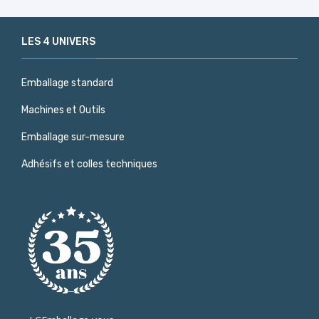
LES 4 UNIVERS
Emballage standard
Machines et Outils
Emballage sur-mesure
Adhésifs et colles techniques