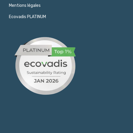
Mentions légales
Ecovadis PLATINUM