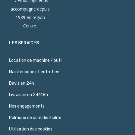
LCEmballage vous
accompagne depuis
1989 en région
Centre.
LES SERVICES
Location de machine / outil
Maintenance et entretien
Devis en 24h
Livraison en 24/48h
Nos engagements
Politique de confidentialité
Utilisation des cookies