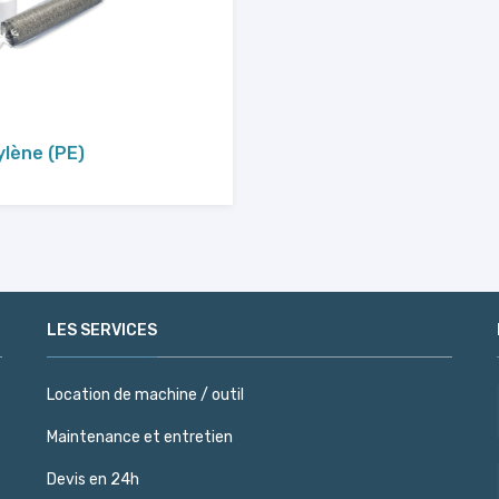
ylène (PE)
LES SERVICES
Location de machine / outil
Maintenance et entretien
Devis en 24h