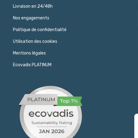
Livraison en 24/48h
Nos engagements
Politique de confidentialité
Utilisation des cookies
Mentions légales
Ecovadis PLATINUM