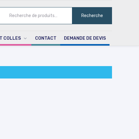
ECHERCHE
Recherche
UR :
T COLLES
CONTACT
DEMANDE DE DEVIS