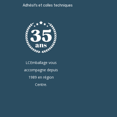
Adhésifs et colles techniques
LCEmballage vous
accompagne depuis
1989 en région
Centre.