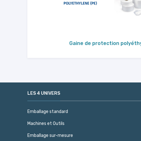
Gaine de protection polyéth
LES 4 UNIVERS
Emballage standard
Machines et Outils
Emballage sur-mesure